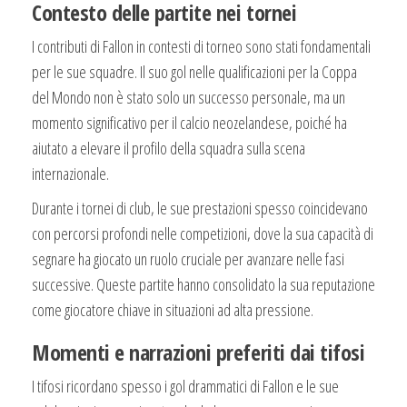
Contesto delle partite nei tornei
I contributi di Fallon in contesti di torneo sono stati fondamentali
per le sue squadre. Il suo gol nelle qualificazioni per la Coppa
del Mondo non è stato solo un successo personale, ma un
momento significativo per il calcio neozelandese, poiché ha
aiutato a elevare il profilo della squadra sulla scena
internazionale.
Durante i tornei di club, le sue prestazioni spesso coincidevano
con percorsi profondi nelle competizioni, dove la sua capacità di
segnare ha giocato un ruolo cruciale per avanzare nelle fasi
successive. Queste partite hanno consolidato la sua reputazione
come giocatore chiave in situazioni ad alta pressione.
Momenti e narrazioni preferiti dai tifosi
I tifosi ricordano spesso i gol drammatici di Fallon e le sue