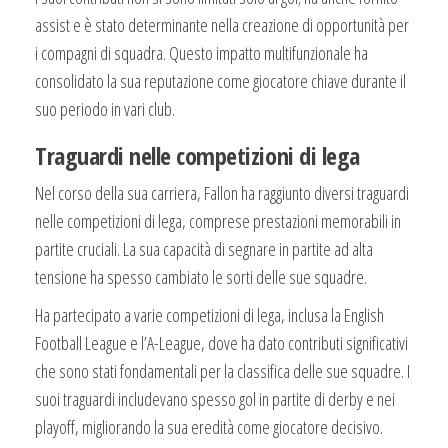
assist e è stato determinante nella creazione di opportunità per
i compagni di squadra. Questo impatto multifunzionale ha
consolidato la sua reputazione come giocatore chiave durante il
suo periodo in vari club.
Traguardi nelle competizioni di lega
Nel corso della sua carriera, Fallon ha raggiunto diversi traguardi
nelle competizioni di lega, comprese prestazioni memorabili in
partite cruciali. La sua capacità di segnare in partite ad alta
tensione ha spesso cambiato le sorti delle sue squadre.
Ha partecipato a varie competizioni di lega, inclusa la English
Football League e l’A-League, dove ha dato contributi significativi
che sono stati fondamentali per la classifica delle sue squadre. I
suoi traguardi includevano spesso gol in partite di derby e nei
playoff, migliorando la sua eredità come giocatore decisivo.