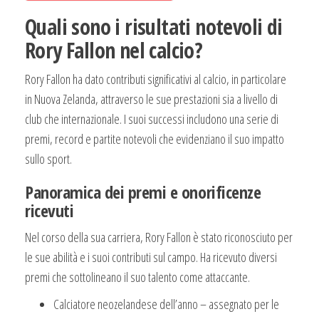
Quali sono i risultati notevoli di
Rory Fallon nel calcio?
Rory Fallon ha dato contributi significativi al calcio, in particolare
in Nuova Zelanda, attraverso le sue prestazioni sia a livello di
club che internazionale. I suoi successi includono una serie di
premi, record e partite notevoli che evidenziano il suo impatto
sullo sport.
Panoramica dei premi e onorificenze
ricevuti
Nel corso della sua carriera, Rory Fallon è stato riconosciuto per
le sue abilità e i suoi contributi sul campo. Ha ricevuto diversi
premi che sottolineano il suo talento come attaccante.
Calciatore neozelandese dell’anno – assegnato per le