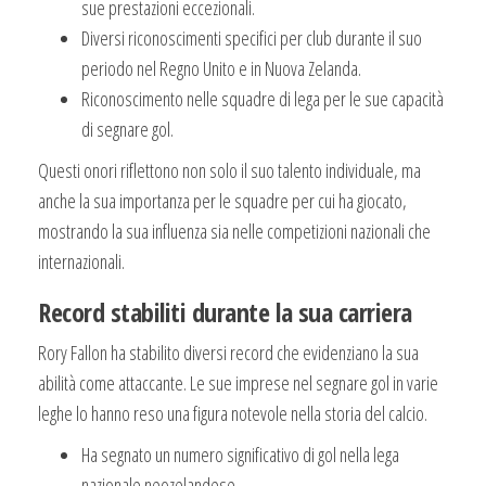
sue prestazioni eccezionali.
Diversi riconoscimenti specifici per club durante il suo
periodo nel Regno Unito e in Nuova Zelanda.
Riconoscimento nelle squadre di lega per le sue capacità
di segnare gol.
Questi onori riflettono non solo il suo talento individuale, ma
anche la sua importanza per le squadre per cui ha giocato,
mostrando la sua influenza sia nelle competizioni nazionali che
internazionali.
Record stabiliti durante la sua carriera
Rory Fallon ha stabilito diversi record che evidenziano la sua
abilità come attaccante. Le sue imprese nel segnare gol in varie
leghe lo hanno reso una figura notevole nella storia del calcio.
Ha segnato un numero significativo di gol nella lega
nazionale neozelandese.