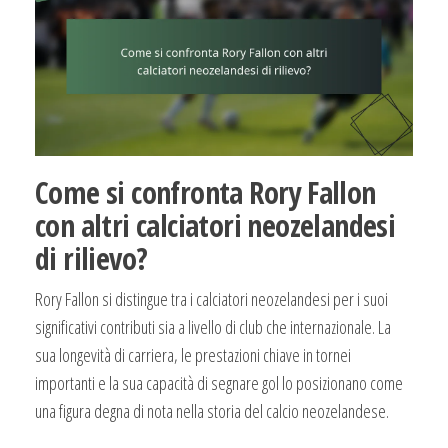
Come si confronta Rory Fallon
con altri calciatori neozelandesi
di rilievo?
Rory Fallon si distingue tra i calciatori neozelandesi per i suoi
significativi contributi sia a livello di club che internazionale. La
sua longevità di carriera, le prestazioni chiave in tornei
importanti e la sua capacità di segnare gol lo posizionano come
una figura degna di nota nella storia del calcio neozelandese.