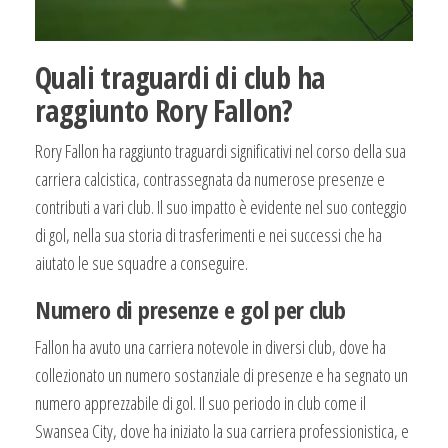
Quali traguardi di club ha
raggiunto Rory Fallon?
Rory Fallon ha raggiunto traguardi significativi nel corso della sua
carriera calcistica, contrassegnata da numerose presenze e
contributi a vari club. Il suo impatto è evidente nel suo conteggio
di gol, nella sua storia di trasferimenti e nei successi che ha
aiutato le sue squadre a conseguire.
Numero di presenze e gol per club
Fallon ha avuto una carriera notevole in diversi club, dove ha
collezionato un numero sostanziale di presenze e ha segnato un
numero apprezzabile di gol. Il suo periodo in club come il
Swansea City, dove ha iniziato la sua carriera professionistica, e