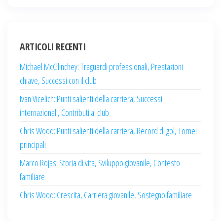
ARTICOLI RECENTI
Michael McGlinchey: Traguardi professionali, Prestazioni
chiave, Successi con il club
Ivan Vicelich: Punti salienti della carriera, Successi
internazionali, Contributi al club
Chris Wood: Punti salienti della carriera, Record di gol, Tornei
principali
Marco Rojas: Storia di vita, Sviluppo giovanile, Contesto
familiare
Chris Wood: Crescita, Carriera giovanile, Sostegno familiare