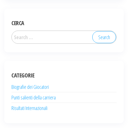
CERCA
Search
for:
CATEGORIE
Biografie dei Giocatori
Punti salienti della carriera
Risultati Internazionali