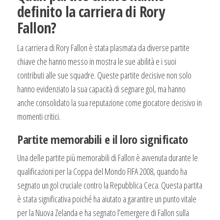
definito la carriera di Rory
Fallon?
La carriera di Rory Fallon è stata plasmata da diverse partite
chiave che hanno messo in mostra le sue abilità e i suoi
contributi alle sue squadre. Queste partite decisive non solo
hanno evidenziato la sua capacità di segnare gol, ma hanno
anche consolidato la sua reputazione come giocatore decisivo in
momenti critici.
Partite memorabili e il loro significato
Una delle partite più memorabili di Fallon è avvenuta durante le
qualificazioni per la Coppa del Mondo FIFA 2008, quando ha
segnato un gol cruciale contro la Repubblica Ceca. Questa partita
è stata significativa poiché ha aiutato a garantire un punto vitale
per la Nuova Zelanda e ha segnato l’emergere di Fallon sulla