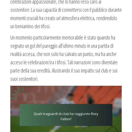
celebrazioni appassionate, che lo hanno reso caro ai
sostenitori. La sua capacità di connettersi con il pubblico durante
momenti cruciali ha creato un’atmosfera elettrica, rendendolo
un beniamino dei tifosi.
Un momento particolarmente memorabile è stato quando ha
segnato un gol del pareggio all’ultimo minuto in una partita di
rivalità accesa, che non solo ha salvato un punto, ma ha anche
acceso le celebrazioni tra i tifosi. Tali narrazioni sono diventate
parte della sua eredità, illustrando il suo impatto sul club e sui
suoi sostenitori.