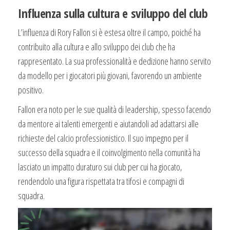
Influenza sulla cultura e sviluppo del club
L’influenza di Rory Fallon si è estesa oltre il campo, poiché ha
contribuito alla cultura e allo sviluppo dei club che ha
rappresentato. La sua professionalità e dedizione hanno servito
da modello per i giocatori più giovani, favorendo un ambiente
positivo.
Fallon era noto per le sue qualità di leadership, spesso facendo
da mentore ai talenti emergenti e aiutandoli ad adattarsi alle
richieste del calcio professionistico. Il suo impegno per il
successo della squadra e il coinvolgimento nella comunità ha
lasciato un impatto duraturo sui club per cui ha giocato,
rendendolo una figura rispettata tra tifosi e compagni di
squadra.