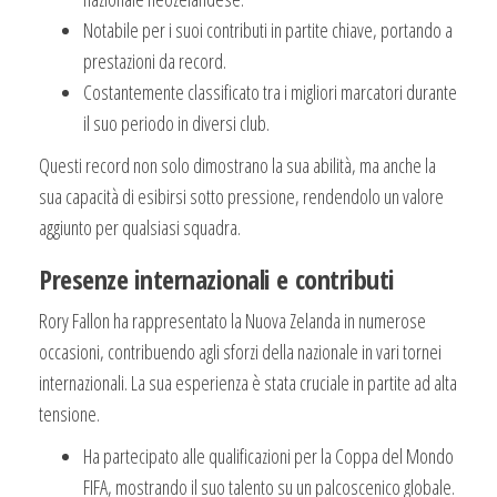
Notabile per i suoi contributi in partite chiave, portando a
prestazioni da record.
Costantemente classificato tra i migliori marcatori durante
il suo periodo in diversi club.
Questi record non solo dimostrano la sua abilità, ma anche la
sua capacità di esibirsi sotto pressione, rendendolo un valore
aggiunto per qualsiasi squadra.
Presenze internazionali e contributi
Rory Fallon ha rappresentato la Nuova Zelanda in numerose
occasioni, contribuendo agli sforzi della nazionale in vari tornei
internazionali. La sua esperienza è stata cruciale in partite ad alta
tensione.
Ha partecipato alle qualificazioni per la Coppa del Mondo
FIFA, mostrando il suo talento su un palcoscenico globale.