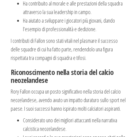
Ha contribuito al morale e alle prestazioni della squadra
attraverso la sua leadership in campo.
Ha aiutato a sviluppare i giocatori più giovani, dando
l’esempio di professionalità e dedizione.
I contributi di Fallon sono stati vitali nel plasmare il successo
delle squadre di cui ha fatto parte, rendendolo una figura
rispettata tra compagni di squadra e tifosi.
Riconoscimento nella storia del calcio
neozelandese
Rory Fallon occupa un posto significativo nella storia del calcio
neozelandese, avendo avuto un impatto duraturo sullo sport nel
paese. I suoi successi hanno ispirato molti calciatori aspiranti.
Considerato uno dei migliori attaccanti nella narrativa
calcistica neozelandese.