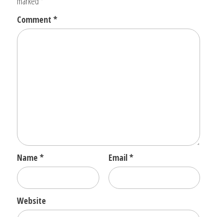
marked
*
Comment
*
Name
*
Email
*
Website