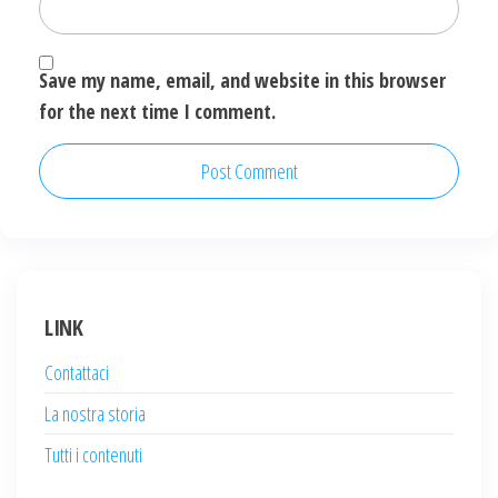
Save my name, email, and website in this browser
for the next time I comment.
LINK
Contattaci
La nostra storia
Tutti i contenuti