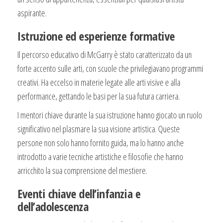
aspirante.
Istruzione ed esperienze formative
Il percorso educativo di McGarry è stato caratterizzato da un
forte accento sulle arti, con scuole che privilegiavano programmi
creativi. Ha eccelso in materie legate alle arti visive e alla
performance, gettando le basi per la sua futura carriera.
I mentori chiave durante la sua istruzione hanno giocato un ruolo
significativo nel plasmare la sua visione artistica. Queste
persone non solo hanno fornito guida, ma lo hanno anche
introdotto a varie tecniche artistiche e filosofie che hanno
arricchito la sua comprensione del mestiere.
Eventi chiave dell’infanzia e
dell’adolescenza