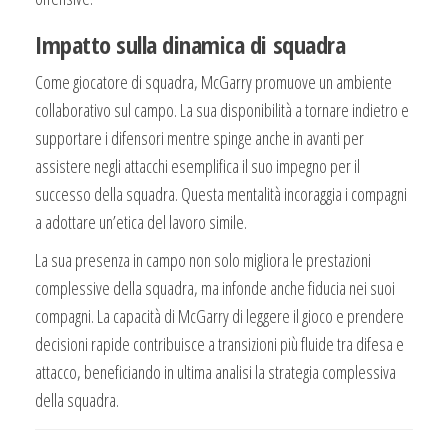
Impatto sulla dinamica di squadra
Come giocatore di squadra, McGarry promuove un ambiente
collaborativo sul campo. La sua disponibilità a tornare indietro e
supportare i difensori mentre spinge anche in avanti per
assistere negli attacchi esemplifica il suo impegno per il
successo della squadra. Questa mentalità incoraggia i compagni
a adottare un’etica del lavoro simile.
La sua presenza in campo non solo migliora le prestazioni
complessive della squadra, ma infonde anche fiducia nei suoi
compagni. La capacità di McGarry di leggere il gioco e prendere
decisioni rapide contribuisce a transizioni più fluide tra difesa e
attacco, beneficiando in ultima analisi la strategia complessiva
della squadra.