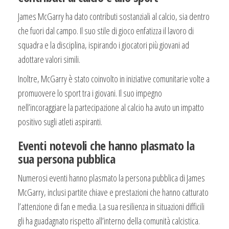
James McGarry ha dato contributi sostanziali al calcio, sia dentro
che fuori dal campo. Il suo stile di gioco enfatizza il lavoro di
squadra e la disciplina, ispirando i giocatori più giovani ad
adottare valori simili.
Inoltre, McGarry è stato coinvolto in iniziative comunitarie volte a
promuovere lo sport tra i giovani. Il suo impegno
nell’incoraggiare la partecipazione al calcio ha avuto un impatto
positivo sugli atleti aspiranti.
Eventi notevoli che hanno plasmato la
sua persona pubblica
Numerosi eventi hanno plasmato la persona pubblica di James
McGarry, inclusi partite chiave e prestazioni che hanno catturato
l’attenzione di fan e media. La sua resilienza in situazioni difficili
gli ha guadagnato rispetto all’interno della comunità calcistica.