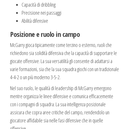
Capacità di dribbling
Precisione nei passaggi
Abilità difensive
Posizione e ruolo in campo
McGarry gioca tipicamente come terzino o esterno, ruoli che
richiedono sia solidità difensiva che la capacità di supportare le
giocate offensive. La sua versatilità gli consente di adattarsi a
varie formazioni, sia che la sua squadra giochi con un tradizionale
4-4-2 o un più moderno 3-5-2.
Nel suo ruolo, le qualità di leadership di McGarry emergono
mentre organizza le linee difensive e comunica efficacemente
con i compagni di squadra. La sua intelligenza posizionale
assicura che copra aree critiche del campo, rendendolo un
giocatore affidabile sia nelle fasi difensive che in quelle
offensive.