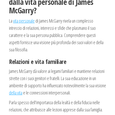
dalla vita personale di James
McGarry?
La
vita personale
di James McGarry rivela un complesso
intreccio di relazioni, interessi e sfide che plasmano il suo
carattere e la sua persona pubblica. Comprendere questi
aspetti fornisce una visione più profonda dei suoi valori e della
sua filosofia.
Relazioni e vita familiare
James McGarry dà valore ai legami familiari e mantiene relazioni
strette con i suoi genitori e fratelli. La sua educazione in un
ambiente di supporto ha influenzato notevolmente la sua visione
della vita
e le connessioni interpersonali.
Parla spesso dell’importanza della lealtà e della fiducia nelle
relazioni, che attribuisce alle lezioni apprese dalla sua famiglia.