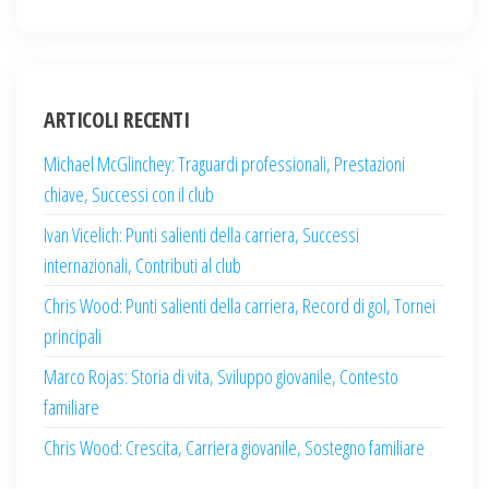
ARTICOLI RECENTI
Michael McGlinchey: Traguardi professionali, Prestazioni
chiave, Successi con il club
Ivan Vicelich: Punti salienti della carriera, Successi
internazionali, Contributi al club
Chris Wood: Punti salienti della carriera, Record di gol, Tornei
principali
Marco Rojas: Storia di vita, Sviluppo giovanile, Contesto
familiare
Chris Wood: Crescita, Carriera giovanile, Sostegno familiare