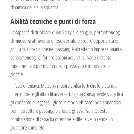
dinamica della sua squadra.
Abilità tecniche e punti di forza
La capacità di dribblare di McGarry si distingue, permettendogli
di muoversi attraverso difese serrate e creare opportunità di
gol. La sua precisione nei passaggi è altrettanto impressionante,
consentendogli di fornire palloni accurati su varie distanze,
fondamentale per mantenere il possesso e impostare le
giocate.
In fase difensiva, McGarry mostra abilità forti che lo aiutano a
interrompere gli attacchi avversari. La sua consapevolezza tattica
gli consente di leggere il gioco in modo efficace, posizionandosi
per intercettare passaggi e sfidare gli avversari. Questa
combinazione di capacità offensive e difensive lo rende un
giocatore completo.