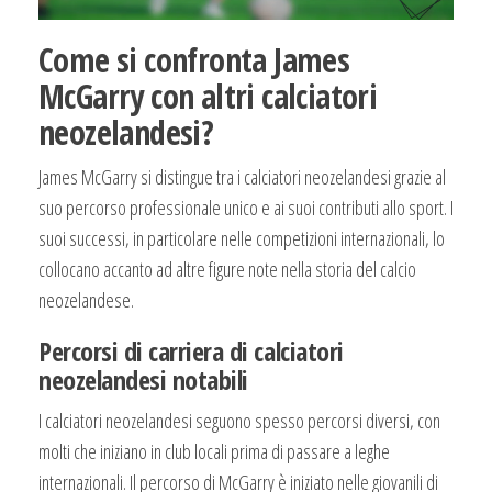
Come si confronta James
McGarry con altri calciatori
neozelandesi?
James McGarry si distingue tra i calciatori neozelandesi grazie al
suo percorso professionale unico e ai suoi contributi allo sport. I
suoi successi, in particolare nelle competizioni internazionali, lo
collocano accanto ad altre figure note nella storia del calcio
neozelandese.
Percorsi di carriera di calciatori
neozelandesi notabili
I calciatori neozelandesi seguono spesso percorsi diversi, con
molti che iniziano in club locali prima di passare a leghe
internazionali. Il percorso di McGarry è iniziato nelle giovanili di