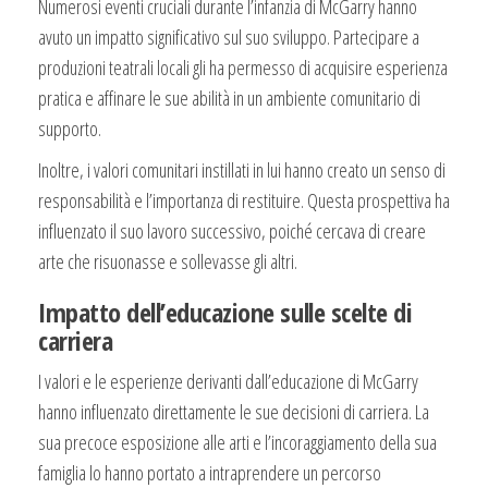
Numerosi eventi cruciali durante l’infanzia di McGarry hanno
avuto un impatto significativo sul suo sviluppo. Partecipare a
produzioni teatrali locali gli ha permesso di acquisire esperienza
pratica e affinare le sue abilità in un ambiente comunitario di
supporto.
Inoltre, i valori comunitari instillati in lui hanno creato un senso di
responsabilità e l’importanza di restituire. Questa prospettiva ha
influenzato il suo lavoro successivo, poiché cercava di creare
arte che risuonasse e sollevasse gli altri.
Impatto dell’educazione sulle scelte di
carriera
I valori e le esperienze derivanti dall’educazione di McGarry
hanno influenzato direttamente le sue decisioni di carriera. La
sua precoce esposizione alle arti e l’incoraggiamento della sua
famiglia lo hanno portato a intraprendere un percorso