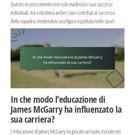
Questo riconoscimento non solo evidenzia i suoi successi
individuali, ma sottolinea anche i suoi contributi al successo
della squadra, rendendolo una figura rispettata nello sport.
In che modo l’educazione di
James McGarry ha influenzato la
sua carriera?
L’educazione di James McGarry ha giocato un ruolo cruciale nel