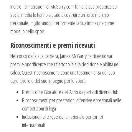
Inoltre, le interazioni di McGarry con i fan e la sua presenza sui
social media lo hanno aiutato a costruire un forte marchio
personale, migliorando ulteriormente la sua immagine come
modello nello sport.
Riconoscimenti e premi ricevuti
Nel corso della sua carriera, James McGarry ha ricevuto vari
premi e onorificenze che riflettono la sua dedizione e abilità nel
calcio. Questi riconoscimenti sono una testimonianza del suo
duro lavoro e del suo impegno per lo sport.
Premi come Giocatore dell’Anno da parte di diversi club
Riconoscimenti per prestazioni difensive eccezionali nelle
competizioni di lega
Inclusione nelle rose della nazionale per tornei
internazionali