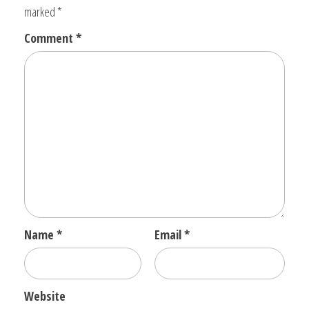
marked
*
Comment
*
Name
*
Email
*
Website