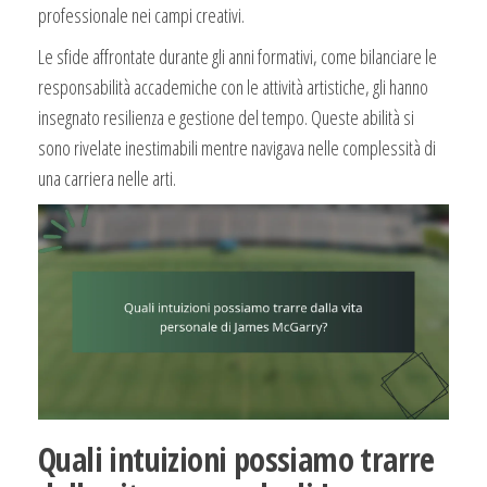
professionale nei campi creativi.
Le sfide affrontate durante gli anni formativi, come bilanciare le
responsabilità accademiche con le attività artistiche, gli hanno
insegnato resilienza e gestione del tempo. Queste abilità si
sono rivelate inestimabili mentre navigava nelle complessità di
una carriera nelle arti.
Quali intuizioni possiamo trarre