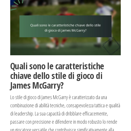
Quali sono le caratteristiche
chiave dello stile di gioco di
James McGarry?
Lo stile di gioco di James McGarry è caratterizzato da una
combinazione di abilità tecniche, consapevolezza tattica e qualità
di leadership. La sua capacità di dribblare efficacemente,
passare con precisione e difendere in modo robusto lo rende
un giocatore versatile che contribuisce significativamente alla