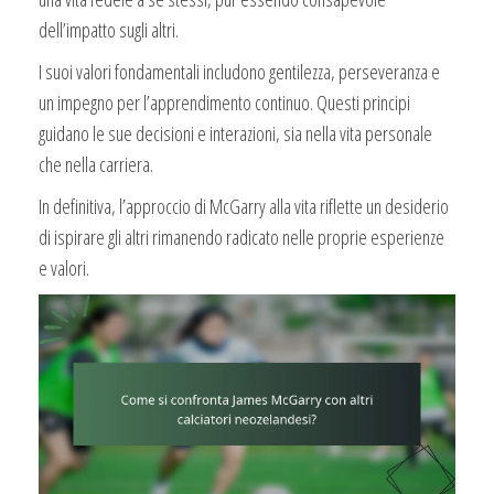
dell’impatto sugli altri.
I suoi valori fondamentali includono gentilezza, perseveranza e
un impegno per l’apprendimento continuo. Questi principi
guidano le sue decisioni e interazioni, sia nella vita personale
che nella carriera.
In definitiva, l’approccio di McGarry alla vita riflette un desiderio
di ispirare gli altri rimanendo radicato nelle proprie esperienze
e valori.