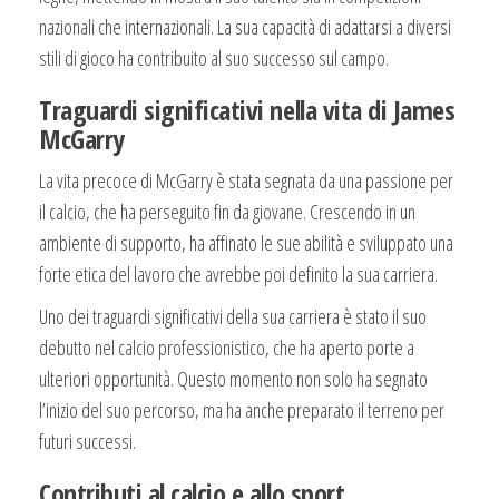
nazionali che internazionali. La sua capacità di adattarsi a diversi
stili di gioco ha contribuito al suo successo sul campo.
Traguardi significativi nella vita di James
McGarry
La vita precoce di McGarry è stata segnata da una passione per
il calcio, che ha perseguito fin da giovane. Crescendo in un
ambiente di supporto, ha affinato le sue abilità e sviluppato una
forte etica del lavoro che avrebbe poi definito la sua carriera.
Uno dei traguardi significativi della sua carriera è stato il suo
debutto nel calcio professionistico, che ha aperto porte a
ulteriori opportunità. Questo momento non solo ha segnato
l’inizio del suo percorso, ma ha anche preparato il terreno per
futuri successi.
Contributi al calcio e allo sport