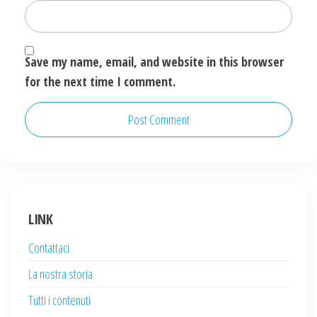
Save my name, email, and website in this browser
for the next time I comment.
LINK
Contattaci
La nostra storia
Tutti i contenuti