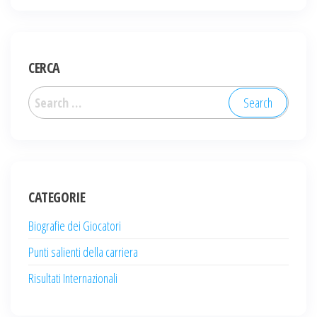
CERCA
Search
for:
CATEGORIE
Biografie dei Giocatori
Punti salienti della carriera
Risultati Internazionali