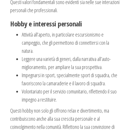
Questi valori fondamentali sono evidenti sia nelle sue interazioni
personali che professionali.
Hobby e interessi personali
Attività all’aperto, in particolare escursionismo e
campeggio, che gli permettono di connettersi con la
natura.
Leggere una varietà di generi, dalla narrativa all’auto-
miglioramento, per ampliare la sua prospettiva.
Impegnarsi in sport, specialmente sport di squadra, che
favoriscono la camaraderie e il lavoro di squadra.
Volontariato per il servizio comunitario, riflettendo il suo
impegno a restituire.
Questi hobby non solo gli offrono relax e divertimento, ma
contribuiscono anche alla sua crescita personale e al
coinvolgimento nella comunità. Riflettono la sua convinzione di