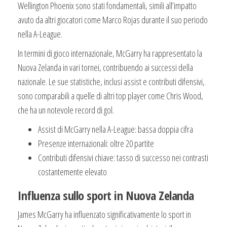
Wellington Phoenix sono stati fondamentali, simili all’impatto
avuto da altri giocatori come Marco Rojas durante il suo periodo
nella A-League.
In termini di gioco internazionale, McGarry ha rappresentato la
Nuova Zelanda in vari tornei, contribuendo ai successi della
nazionale. Le sue statistiche, inclusi assist e contributi difensivi,
sono comparabili a quelle di altri top player come Chris Wood,
che ha un notevole record di gol.
Assist di McGarry nella A-League: bassa doppia cifra
Presenze internazionali: oltre 20 partite
Contributi difensivi chiave: tasso di successo nei contrasti
costantemente elevato
Influenza sullo sport in Nuova Zelanda
James McGarry ha influenzato significativamente lo sport in