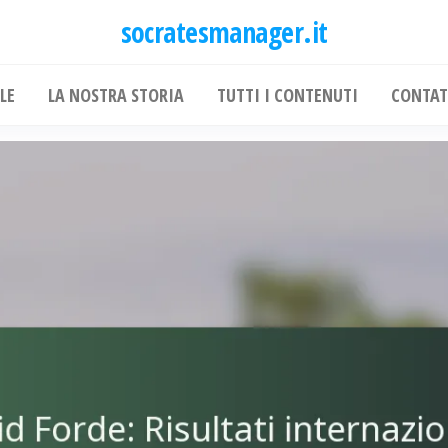
socratesmanager.it
LE
LA NOSTRA STORIA
TUTTI I CONTENUTI
CONTAT