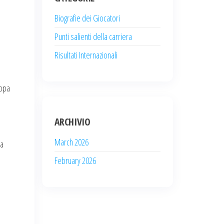
Biografie dei Giocatori
Punti salienti della carriera
o
Risultati Internazionali
oppa
ARCHIVIO
March 2026
ha
February 2026