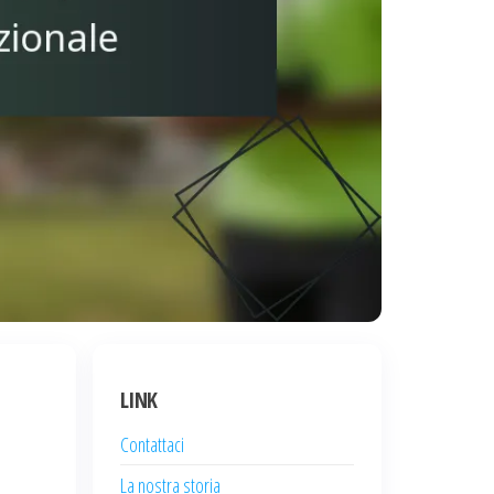
LINK
Contattaci
La nostra storia