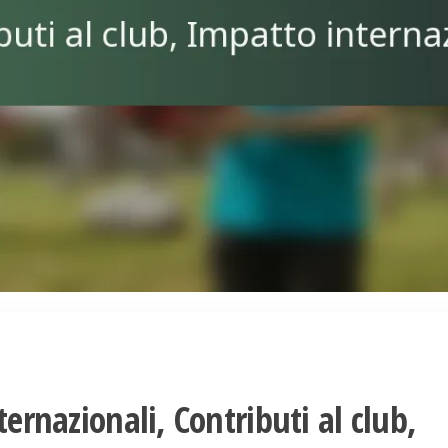
ternazionali, Contributi al club,