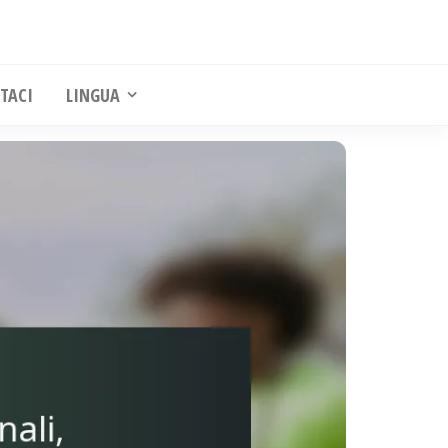
TACI
LINGUA